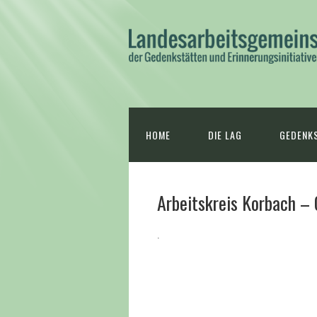
HOME
DIE LAG
GEDENKS
Arbeitskreis Korbach – 
.