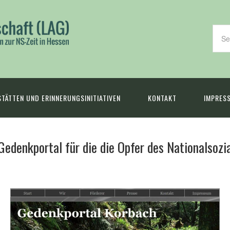
TÄTTEN UND ERINNERUNGSINITIATIVEN
KONTAKT
IMPRES
Gedenkportal für die die Opfer des Nationalsozi