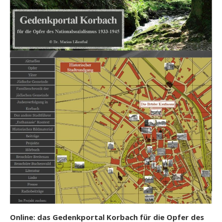
Online: das Gedenkportal Korbach für die Opfer des