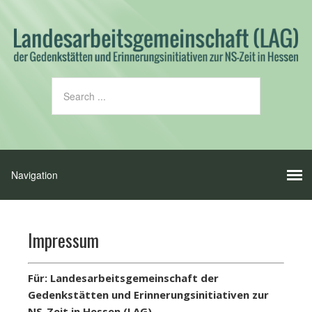
Impressum
Für: Landesarbeitsgemeinschaft der
Gedenkstätten und Erinnerungsinitiativen zur
NS-Zeit in Hessen (LAG).