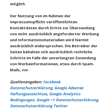
möglich.
Der Nutzung von im Rahmen der
Impressumspflicht veröffentlichten
Kontaktdaten durch Dritte zur Übersendung
von nicht ausdrücklich angeforderter Werbung
und Informationsmaterialien wird hiermit
ausdrücklich widersprochen. Die Betreiber der
Seiten behalten sich ausdrücklich rechtliche
Schritte im Falle der unverlangten Zusendung
von Werbeinformationen, etwa durch Spam-
Mails, vor.
Quellenangaben:
Facebook
Datenschutzerklärung
,
Google Adsense
Haftungsausschluss
,
Google Analytics
Bedingungen
,
Google +1 Datenschutzerklärung
,
Datenschutzerklärung Twitter