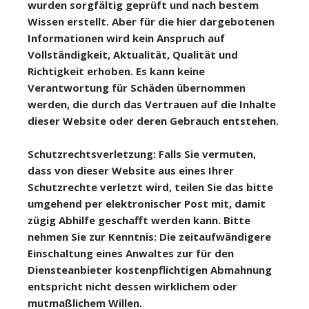
wurden sorgfältig geprüft und nach bestem
Wissen erstellt. Aber für die hier dargebotenen
Informationen wird kein Anspruch auf
Vollständigkeit, Aktualität, Qualität und
Richtigkeit erhoben. Es kann keine
Verantwortung für Schäden übernommen
werden, die durch das Vertrauen auf die Inhalte
dieser Website oder deren Gebrauch entstehen.
Schutzrechtsverletzung: Falls Sie vermuten,
dass von dieser Website aus eines Ihrer
Schutzrechte verletzt wird, teilen Sie das bitte
umgehend per elektronischer Post mit, damit
zügig Abhilfe geschafft werden kann. Bitte
nehmen Sie zur Kenntnis: Die zeitaufwändigere
Einschaltung eines Anwaltes zur für den
Diensteanbieter kostenpflichtigen Abmahnung
entspricht nicht dessen wirklichem oder
mutmaßlichem Willen.