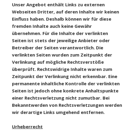
Unser Angebot enthält Links zu externen
Webseiten Dritter, auf deren Inhalte wir keinen
Einfluss haben. Deshalb können wir für diese
fremden Inhalte auch keine Gewähr
übernehmen. Für die Inhalte der verlinkten
Seiten ist stets der jeweilige Anbieter oder
Betreiber der Seiten verantwortlich. Die
verlinkten Seiten wurden zum Zeitpunkt der
Verlinkung auf mögliche Rechtsverstöße
überprüft. Rechtswidrige Inhalte waren zum
Zeitpunkt der Verlinkung nicht erkennbar. Eine
permanente inhaltliche Kontrolle der verlinkten
Seiten ist jedoch ohne konkrete Anhaltspunkte
einer Rechtsverletzung nicht zumutbar. Bei
Bekanntwerden von Rechtsverletzungen werden
wir derartige Links umgehend entfernen.
Urheberrecht