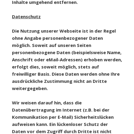
Inhalte umgehend entfernen.
Datenschutz
Die Nutzung unserer Webseite ist in der Regel
ohne Angabe personenbezogener Daten
möglich. Soweit auf unseren Seiten
personenbezogene Daten (beispielsweise Name,
Anschrift oder eMail-Adressen) erhoben werden,
erfolgt dies, soweit möglich, stets auf
freiwilliger Basis. Diese Daten werden ohne Ihre
ausdrückliche Zustimmung nicht an Dritte
weitergegeben.
Wir weisen darauf hin, dass die
Datenübertragung im Internet (z.B. bei der
Kommunikation per E-Mail) Sicherheitslücken
aufweisen kann. Ein lückenloser Schutz der
Daten vor dem Zugriff durch Dritte ist nicht