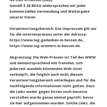
Gemäß § 28 BDSG widersprechen wir jeder
kommerziellen Verwendung und Weitergabe
unserer Daten.
Verantwortungsbereich: Das Impressum gilt nur
für die Internetpräsenz unter der Adresse:
https://www.lag-gedenken-in-hessen.de,
https://www.lag-erinnern-in-hessen.de.
Abgrenzung: Die Web-Präsenz ist Teil des WWW
und dementsprechend mit fremden, sich
jederzeit wandeln könnenden Web-Sites
verknüpft, die folglich auch nicht diesem
Verantwortungsbereich unterliegen und für die
nachfolgende Informationen nicht gelten. Dass
die Links weder gegen Sitten noch Gesetze
verstoßen wurde genau einmal geprüft: bevor
sie hier aufgenommen wurden. Solche Links, die