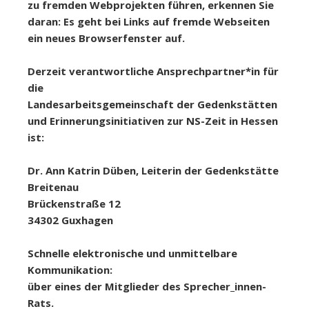
zu fremden Webprojekten führen, erkennen Sie
daran: Es geht bei Links auf fremde Webseiten
ein neues Browserfenster auf.
Derzeit verantwortliche Ansprechpartner*in für
die
Landesarbeitsgemeinschaft der Gedenkstätten
und Erinnerungsinitiativen zur NS-Zeit in Hessen
ist:
Dr. Ann Katrin Düben,
Leiterin der
Gedenkstätte
Breitenau
Brückenstraße 12
34302 Guxhagen
Schnelle elektronische und unmittelbare
Kommunikation:
über eines der Mitglieder des Sprecher_innen-
Rats.