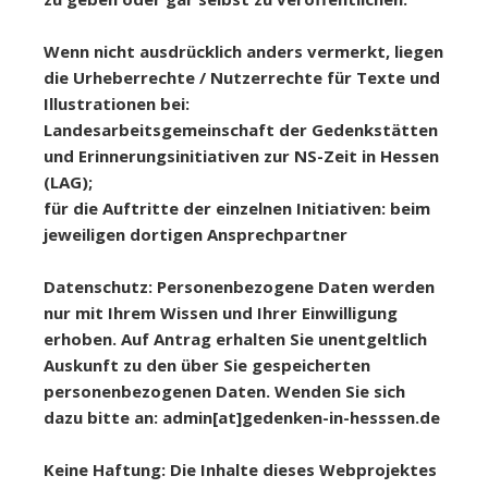
Wenn nicht ausdrücklich anders vermerkt, liegen
die Urheberrechte / Nutzerrechte für Texte und
Illustrationen bei:
Landesarbeitsgemeinschaft der Gedenkstätten
und Erinnerungsinitiativen zur NS-Zeit in Hessen
(LAG);
für die Auftritte der einzelnen Initiativen: beim
jeweiligen dortigen Ansprechpartner
Datenschutz: Personenbezogene Daten werden
nur mit Ihrem Wissen und Ihrer Einwilligung
erhoben. Auf Antrag erhalten Sie unentgeltlich
Auskunft zu den über Sie gespeicherten
personenbezogenen Daten. Wenden Sie sich
dazu bitte an: admin[at]gedenken-in-hesssen.de
Keine Haftung: Die Inhalte dieses Webprojektes