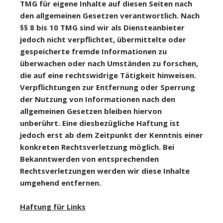
TMG für eigene Inhalte auf diesen Seiten nach
den allgemeinen Gesetzen verantwortlich. Nach
§§ 8 bis 10 TMG sind wir als Diensteanbieter
jedoch nicht verpflichtet, übermittelte oder
gespeicherte fremde Informationen zu
überwachen oder nach Umständen zu forschen,
die auf eine rechtswidrige Tätigkeit hinweisen.
Verpflichtungen zur Entfernung oder Sperrung
der Nutzung von Informationen nach den
allgemeinen Gesetzen bleiben hiervon
unberührt. Eine diesbezügliche Haftung ist
jedoch erst ab dem Zeitpunkt der Kenntnis einer
konkreten Rechtsverletzung möglich. Bei
Bekanntwerden von entsprechenden
Rechtsverletzungen werden wir diese Inhalte
umgehend entfernen.
Haftung für Links