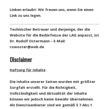
Linken erlaubt: Wir freuen uns, wenn Sie einen
Link zu uns legen.
Technischer Betreuer und derjenige, der die
Website für die Bedürfnisse der LAG anpasst, ist
Dr. Rudolf Ostermann – E-Mail:
rowoster@web.de
Disclaimer
Haftung für Inhalte
Die Inhalte unserer Seiten wurden mit größter
Sorgfalt erstellt. Für die Richtigkeit,
Vollständigkeit und Aktualität der Inhalte
können wir jedoch keine Gewähr übernehmen.
Als Diensteanbieter sind wir gemäß § 7 Abs.1