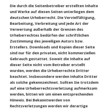
Die durch die Seitenbetreiber erstellten Inhalte
und Werke auf diesen Seiten unterliegen dem
deutschen Urheberrecht. Die Vervielfältigung,
Bearbeitung, Verbreitung und jede Art der
Verwertung außerhalb der Grenzen des
Urheberrechtes bedürfen der schriftlichen
Zustimmung des jeweiligen Autors bzw.
Erstellers. Downloads und Kopien dieser Seite
sind nur für den privaten, nicht kommerziellen
Gebrauch gestattet. Soweit die Inhalte auf
dieser Seite nicht vom Betreiber erstellt
wurden, werden die Urheberrechte Dritter
beachtet. Insbesondere werden Inhalte Dritter
als solche gekennzeichnet. Sollten Sie trotzdem
auf eine Urheberrechtsverletzung aufmerksam
werden, bitten wir um einen entsprechenden
Hinweis. Bei Bekanntwerden von
Rechtsverletzungen werden wir derartige