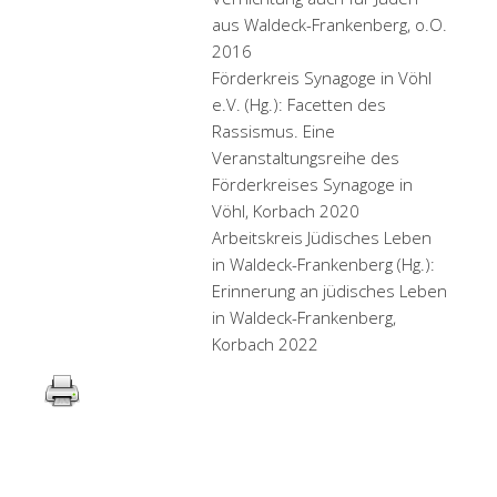
aus Waldeck-Frankenberg, o.O.
2016
Förderkreis Synagoge in Vöhl
e.V. (Hg.): Facetten des
Rassismus. Eine
Veranstaltungsreihe des
Förderkreises Synagoge in
Vöhl, Korbach 2020
Arbeitskreis Jüdisches Leben
in Waldeck-Frankenberg (Hg.):
Erinnerung an jüdisches Leben
in Waldeck-Frankenberg,
Korbach 2022